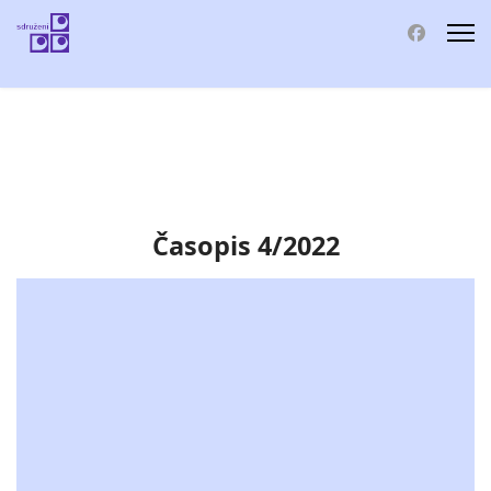
Časopis 4/2022